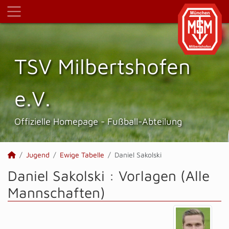
TSV Milbertshofen
e.V.
Offizielle Homepage - Fußball-Abteilung
Jugend
Ewige Tabelle
Daniel Sakolski
Daniel Sakolski : Vorlagen (Alle
Mannschaften)