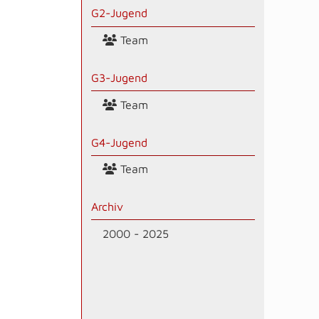
G2-Jugend
Team
G3-Jugend
Team
G4-Jugend
Team
Archiv
2000 - 2025