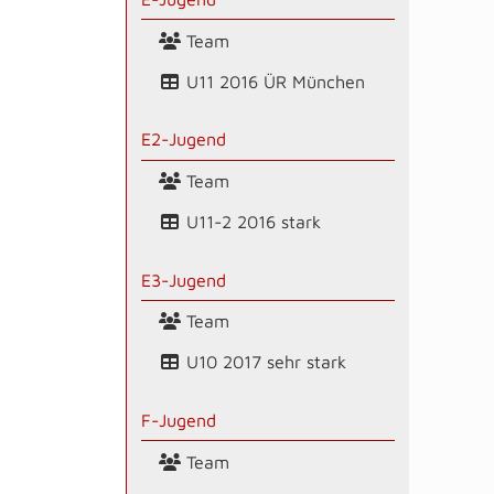
Team
U11 2016 ÜR München
E2-Jugend
Team
U11-2 2016 stark
E3-Jugend
Team
U10 2017 sehr stark
F-Jugend
Team