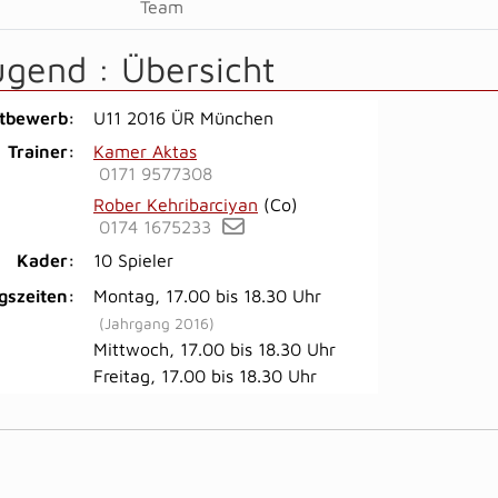
Team
ugend :
Übersicht
tbewerb:
U11 2016 ÜR München
Trainer:
Kamer Aktas
0171 9577308
Rober Kehribarciyan
(Co)
0174 1675233
Kader:
10 Spieler
gszeiten:
Montag, 17.00 bis 18.30 Uhr
(Jahrgang 2016)
Mittwoch, 17.00 bis 18.30 Uhr
Freitag, 17.00 bis 18.30 Uhr