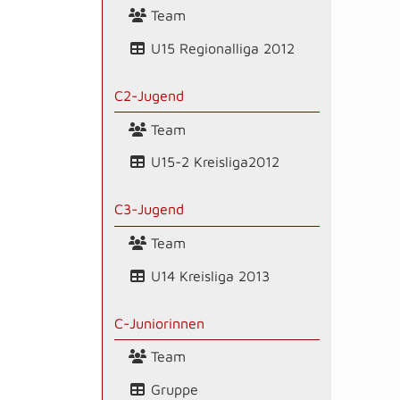
Team
U15 Regionalliga 2012
C2-Jugend
Team
U15-2 Kreisliga2012
C3-Jugend
Team
U14 Kreisliga 2013
C-Juniorinnen
Team
Gruppe