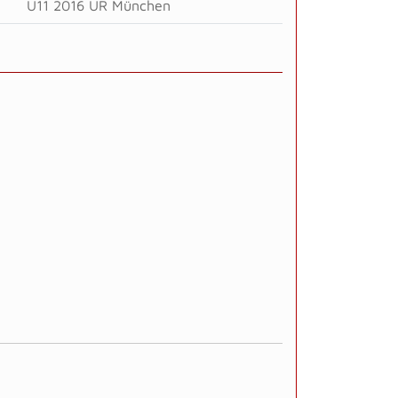
U11 2016 ÜR München