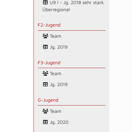
U9 I - Jg. 2018 sehr stark
Überregional
F2-Jugend
Team
Jg. 2019
F3-Jugend
Team
Jg. 2019
G-Jugend
Team
Jg. 2020