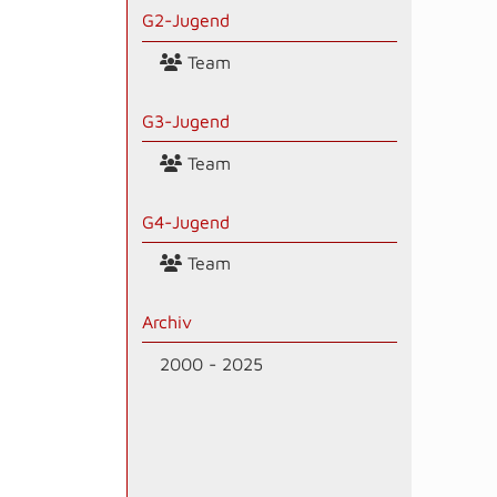
G2-Jugend
Team
G3-Jugend
Team
G4-Jugend
Team
Archiv
2000 - 2025