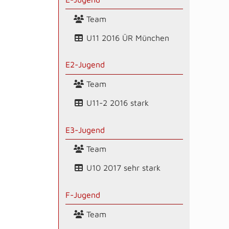
Team
U11 2016 ÜR München
E2-Jugend
Team
U11-2 2016 stark
E3-Jugend
Team
U10 2017 sehr stark
F-Jugend
Team