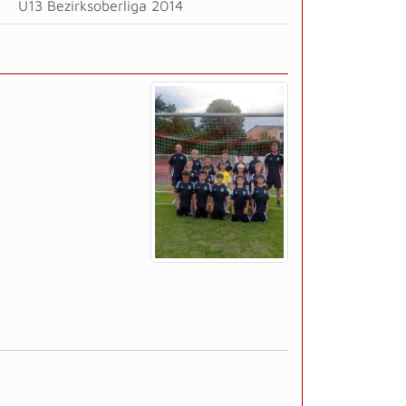
U13 Bezirksoberliga 2014