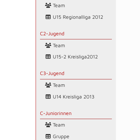
Team
U15 Regionalliga 2012
C2-Jugend
Team
U15-2 Kreisliga2012
C3-Jugend
Team
U14 Kreisliga 2013
C-Juniorinnen
Team
Gruppe