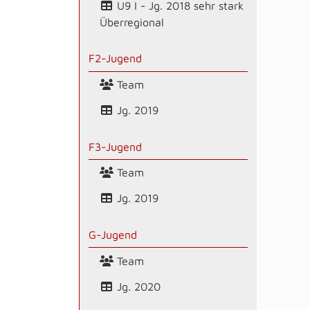
U9 I - Jg. 2018 sehr stark
Überregional
F2-Jugend
Team
Jg. 2019
F3-Jugend
Team
Jg. 2019
G-Jugend
Team
Jg. 2020