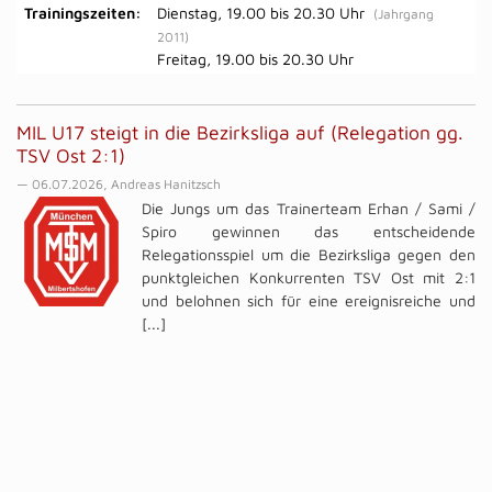
Trainingszeiten:
Dienstag, 19.00 bis 20.30 Uhr
(Jahrgang
2011)
Freitag, 19.00 bis 20.30 Uhr
MIL U17 steigt in die Bezirksliga auf (Relegation gg.
TSV Ost 2:1)
— 06.07.2026, Andreas Hanitzsch
Die Jungs um das Trainerteam Erhan / Sami /
Spiro gewinnen das entscheidende
Relegationsspiel um die Bezirksliga gegen den
punktgleichen Konkurrenten TSV Ost mit 2:1
und belohnen sich für eine ereignisreiche und
[...]