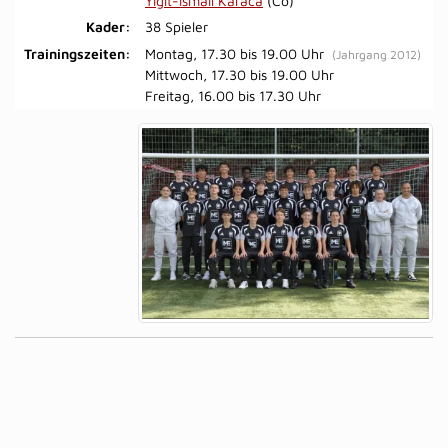
Yigit-Ismail Karaca
(Co)
Kader:
38 Spieler
Trainingszeiten:
Montag, 17.30 bis 19.00 Uhr
(Jahrgang 2012)
Mittwoch, 17.30 bis 19.00 Uhr
Freitag, 16.00 bis 17.30 Uhr