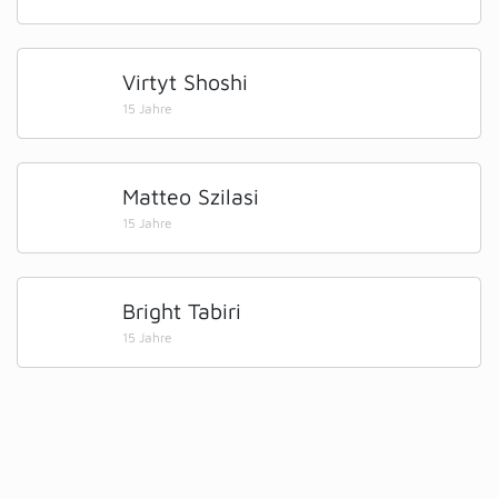
Virtyt Shoshi
15 Jahre
Matteo Szilasi
15 Jahre
Bright Tabiri
15 Jahre