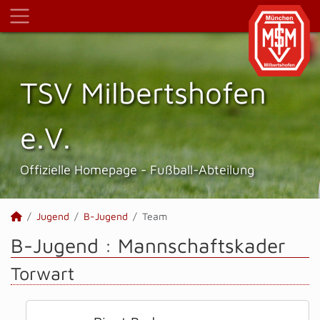
TSV Milbertshofen
e.V.
Offizielle Homepage - Fußball-Abteilung
Jugend
B-Jugend
Team
B-Jugend :
Mannschaftskader
Torwart