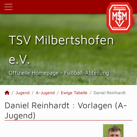
TSV Milbertshofen
e.V.
Offizielle Homepage - Fußball-Abteilung
Jugend
A-Jugend
Ewige Tabelle
Daniel Reinhardt
Daniel Reinhardt : Vorlagen (A-
Jugend)