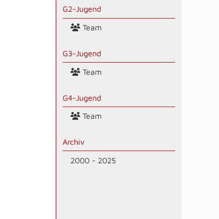
G2-Jugend
Team
G3-Jugend
Team
G4-Jugend
Team
Archiv
2000 - 2025