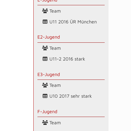
Team
U11 2016 ÜR München
E2-Jugend
Team
U11-2 2016 stark
E3-Jugend
Team
U10 2017 sehr stark
F-Jugend
Team