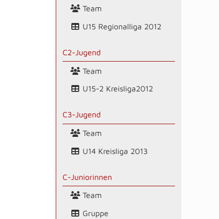
Team
U15 Regionalliga 2012
C2-Jugend
Team
U15-2 Kreisliga2012
C3-Jugend
Team
U14 Kreisliga 2013
C-Juniorinnen
Team
Gruppe