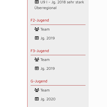
U9 I - Jg. 2018 sehr stark
Überregional
F2-Jugend
Team
Jg. 2019
F3-Jugend
Team
Jg. 2019
G-Jugend
Team
Jg. 2020