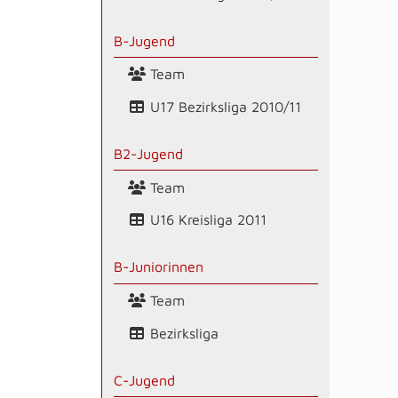
B-Jugend
Team
U17 Bezirksliga 2010/11
B2-Jugend
Team
U16 Kreisliga 2011
B-Juniorinnen
Team
Bezirksliga
C-Jugend