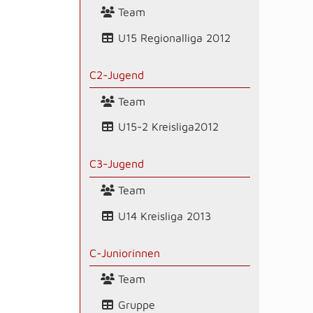
Team
U15 Regionalliga 2012
C2-Jugend
Team
U15-2 Kreisliga2012
C3-Jugend
Team
U14 Kreisliga 2013
C-Juniorinnen
Team
Gruppe