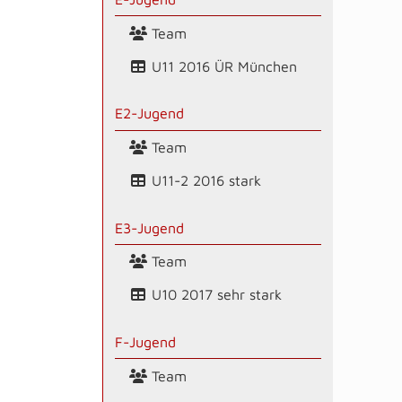
Team
U11 2016 ÜR München
E2-Jugend
Team
U11-2 2016 stark
E3-Jugend
Team
U10 2017 sehr stark
F-Jugend
Team