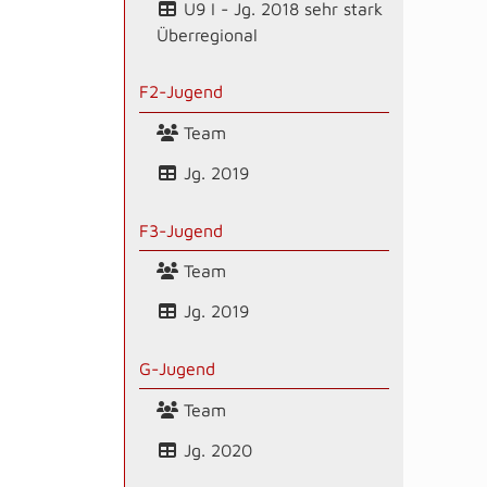
U9 I - Jg. 2018 sehr stark
Überregional
F2-Jugend
Team
Jg. 2019
F3-Jugend
Team
Jg. 2019
G-Jugend
Team
Jg. 2020