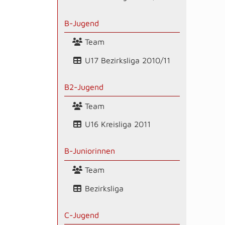
B-Jugend
Team
U17 Bezirksliga 2010/11
B2-Jugend
Team
U16 Kreisliga 2011
B-Juniorinnen
Team
Bezirksliga
C-Jugend