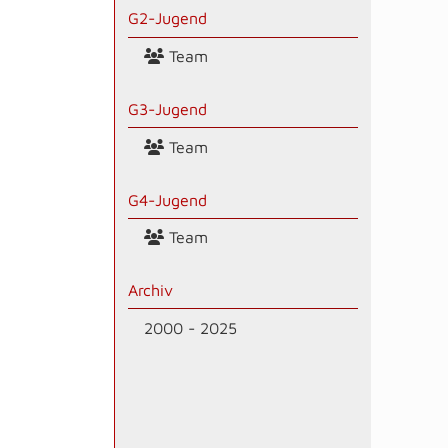
G2-Jugend
Team
G3-Jugend
Team
G4-Jugend
Team
Archiv
2000 - 2025