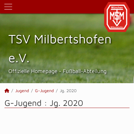
TSV Milbertshofen
e.V.
Offizielle Homepage - Fußball-Abteilung
Jugend
G-Jugend
Jg. 2020
G-Jugend :
Jg. 2020