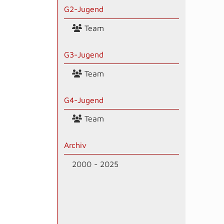
G2-Jugend
Team
G3-Jugend
Team
G4-Jugend
Team
Archiv
2000 - 2025