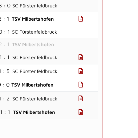
3 : 0
SC Fürstenfeldbruck
5 : 1
TSV Milbertshofen
0 : 1
SC Fürstenfeldbruck
2 : 1
TSV Milbertshofen
1 : 1
SC Fürstenfeldbruck
1 : 5
SC Fürstenfeldbruck
9 : 0
TSV Milbertshofen
1 : 2
SC Fürstenfeldbruck
1 : 1
TSV Milbertshofen