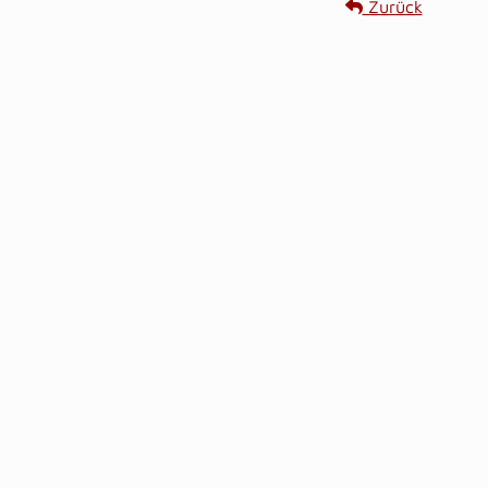
Zurück