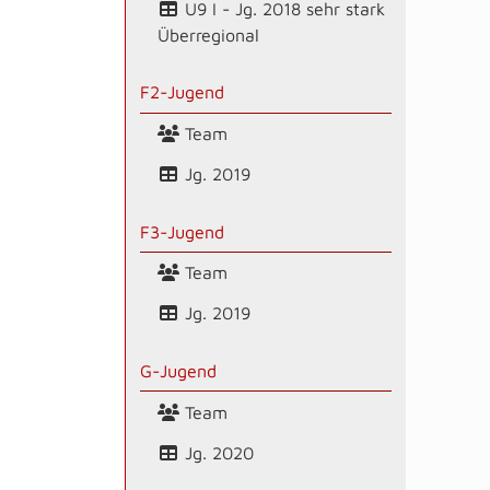
U9 I - Jg. 2018 sehr stark
Überregional
F2-Jugend
Team
Jg. 2019
F3-Jugend
Team
Jg. 2019
G-Jugend
Team
Jg. 2020