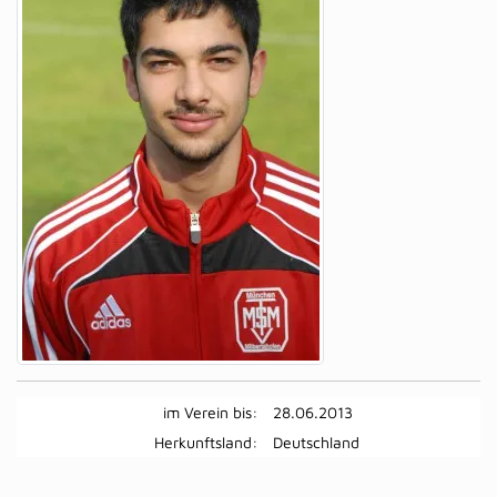
im Verein bis:
28.06.2013
Herkunftsland:
Deutschland