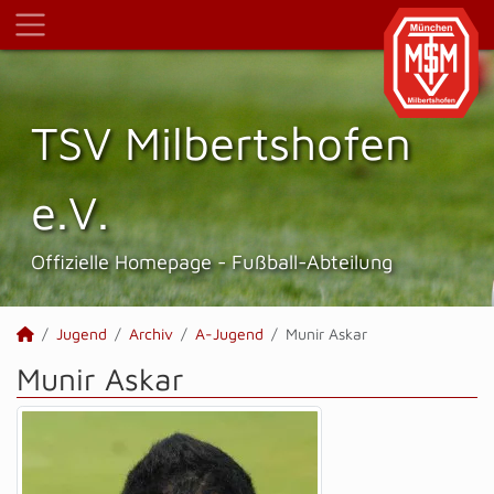
TSV Milbertshofen
e.V.
Offizielle Homepage - Fußball-Abteilung
Jugend
Archiv
A-Jugend
Munir Askar
Munir Askar