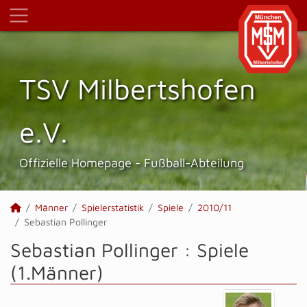
TSV Milbertshofen
e.V.
Offizielle Homepage - Fußball-Abteilung
Männer
Spielerstatistik
Spiele
2010/11
Sebastian Pollinger
Sebastian Pollinger : Spiele
(1.Männer)