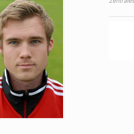
Zentrales