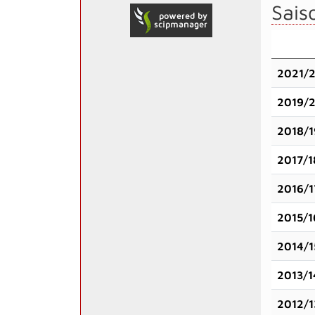
Saiso
2021/
2019/
2018/1
2017/1
2016/1
2015/1
2014/1
2013/1
2012/1