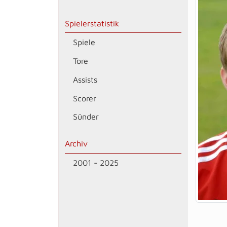
Spielerstatistik
Spiele
Tore
Assists
Scorer
Sünder
Archiv
2001 - 2025