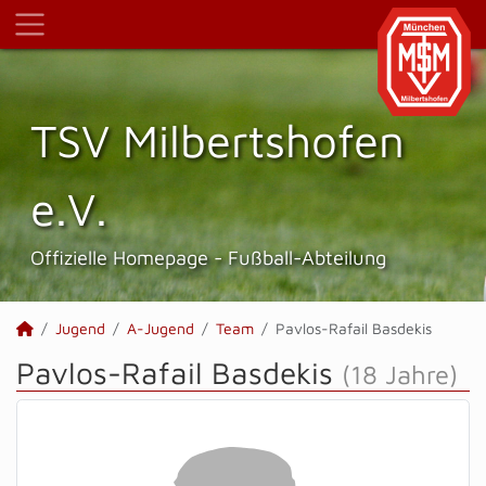
TSV Milbertshofen
e.V.
Offizielle Homepage - Fußball-Abteilung
Jugend
A-Jugend
Team
Pavlos-Rafail Basdekis
Pavlos-Rafail Basdekis
(18 Jahre)