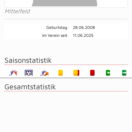
Mittelfeld
Geburtstag:
28.06.2008
im Verein seit:
11.06.2025
Saisonstatistik
Gesamtstatistik