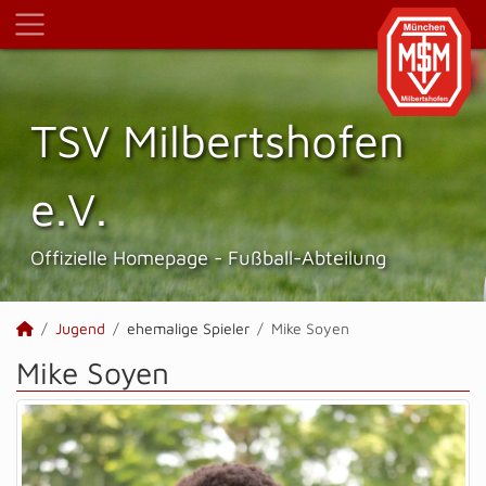
TSV Milbertshofen
e.V.
Offizielle Homepage - Fußball-Abteilung
Jugend
ehemalige Spieler
Mike Soyen
Mike Soyen