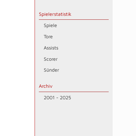
Spielerstatistik
Spiele
Tore
Assists
Scorer
Sünder
Archiv
2001 - 2025