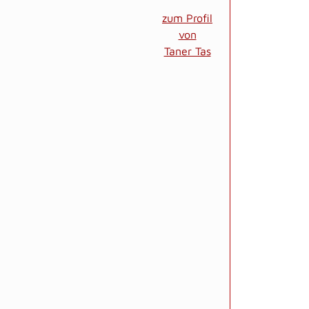
zum Profil
von
Taner Tas