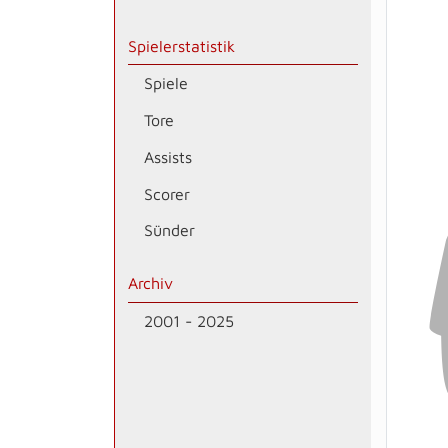
Spielerstatistik
Spiele
Tore
Assists
Scorer
Sünder
Archiv
2001 - 2025