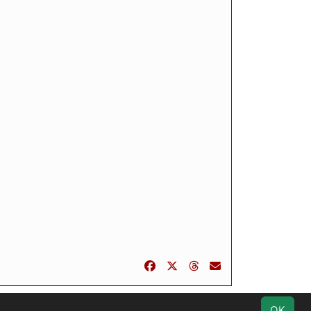
Impressum
Geburtstage
Datenschutz
OK