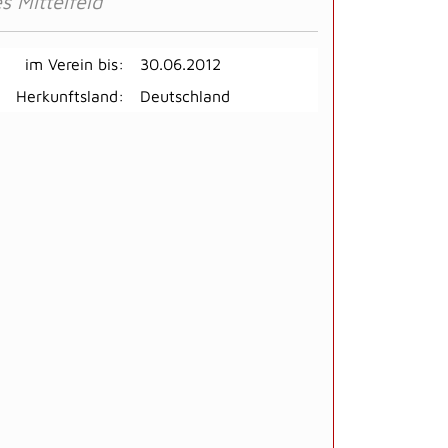
s Mittelfeld
im Verein bis:
30.06.2012
Herkunftsland:
Deutschland