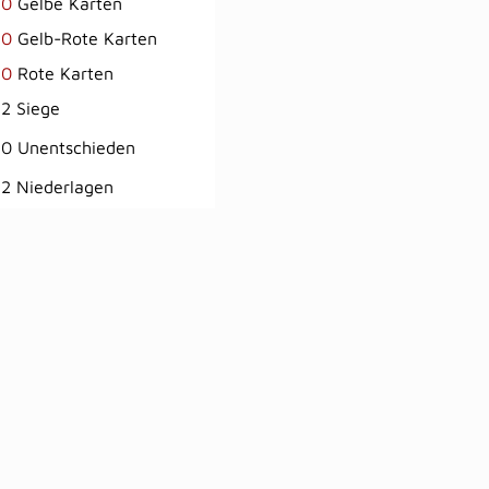
0
Gelbe Karten
0
Gelb-Rote Karten
0
Rote Karten
2 Siege
0 Unentschieden
2 Niederlagen