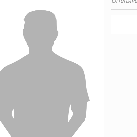
Offensive