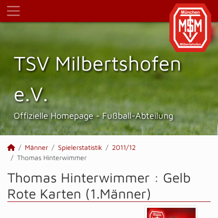
TSV Milbertshofen
e.V.
Offizielle Homepage - Fußball-Abteilung
Männer
Spielerstatistik
2011/12
Thomas Hinterwimmer
Thomas Hinterwimmer : Gelb
Rote Karten (1.Männer)