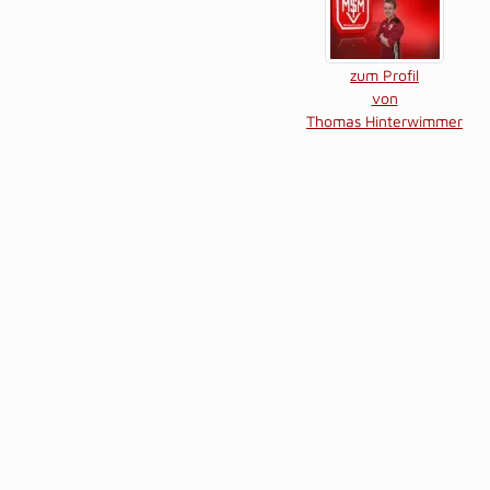
zum Profil
von
Thomas Hinterwimmer