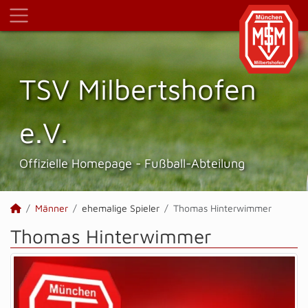
TSV Milbertshofen
e.V.
Offizielle Homepage - Fußball-Abteilung
Männer
ehemalige Spieler
Thomas Hinterwimmer
Thomas Hinterwimmer