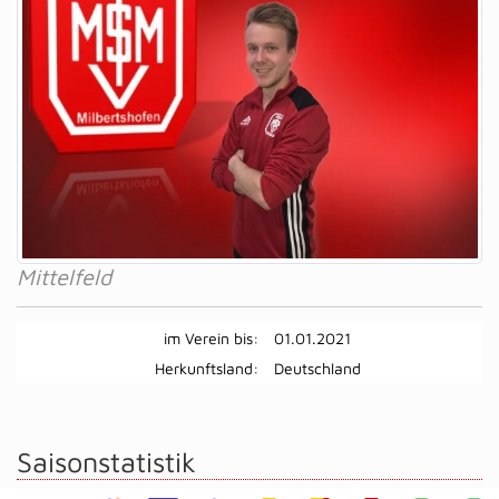
Mittelfeld
im Verein bis:
01.01.2021
Herkunftsland:
Deutschland
Saisonstatistik