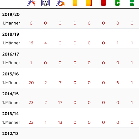
2019/20
1.Männer
0
0
0
0
0
0
0
0
2018/19
1.Männer
16
4
0
0
0
0
1
1
2016/17
1.Männer
1
0
0
0
0
0
0
1
2015/16
1.Männer
20
2
7
0
0
0
6
1
2014/15
1.Männer
23
2
17
0
0
0
0
1
2013/14
1.Männer
22
1
13
0
0
0
0
0
2012/13