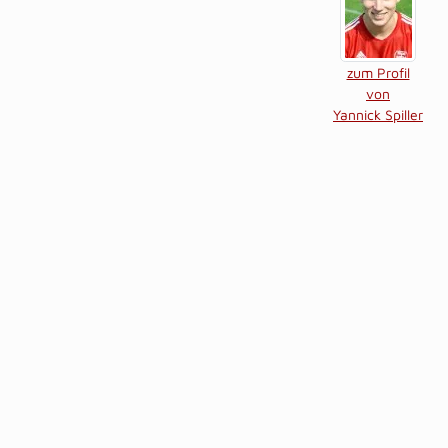
zum Profil
von
Yannick Spiller