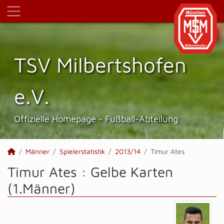
TSV Milbertshofen
e.V.
Offizielle Homepage - Fußball-Abteilung
Männer
Spielerstatistik
2013/14
Timur Ates
Timur Ates : Gelbe Karten
(1.Männer)