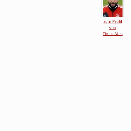
zum Profil
von
Timur Ates