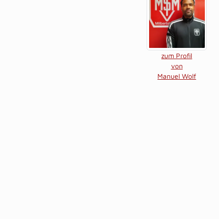
zum Profil
von
Manuel Wolf