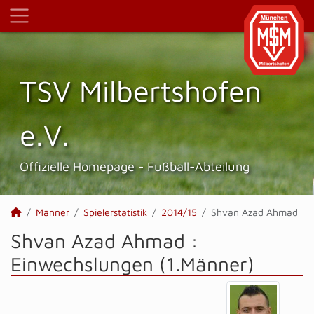
TSV Milbertshofen
e.V.
Offizielle Homepage - Fußball-Abteilung
Männer
Spielerstatistik
2014/15
Shvan Azad Ahmad
Shvan Azad Ahmad :
Einwechslungen (1.Männer)