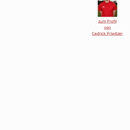
zum Profil
von
Cedrick Priwitzer