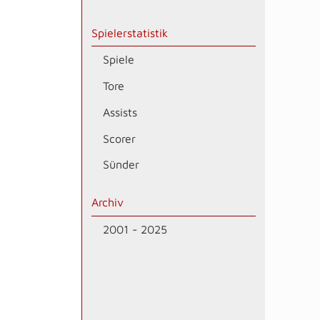
Spielerstatistik
Spiele
Tore
Assists
Scorer
Sünder
Archiv
2001 - 2025