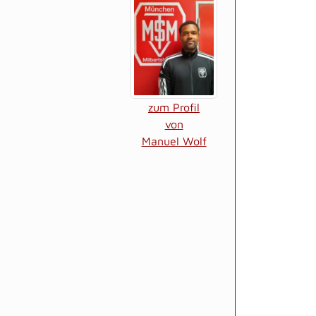
zum Profil
von
Manuel Wolf