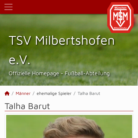
TSV Milbertshofen
e.V.
Offizielle Homepage - Fußball-Abteilung
Männer
ehemalige Spieler
Talha Barut
Talha Barut