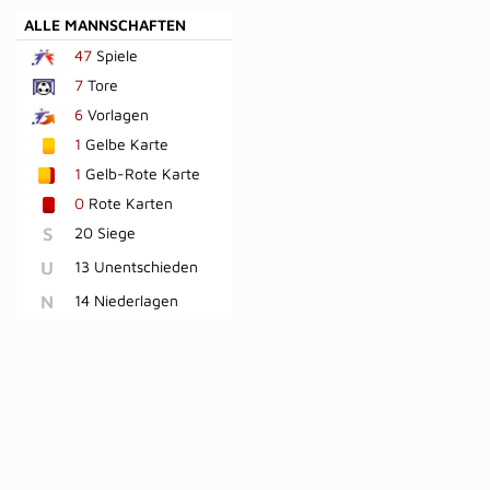
ALLE MANNSCHAFTEN
47
Spiele
7
Tore
6
Vorlagen
1
Gelbe Karte
1
Gelb-Rote Karte
0
Rote Karten
S
20 Siege
U
13 Unentschieden
N
14 Niederlagen