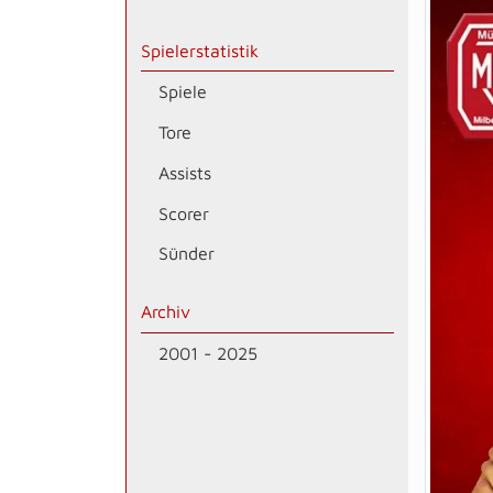
Spielerstatistik
Spiele
Tore
Assists
Scorer
Sünder
Archiv
2001 - 2025