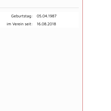
Geburtstag:
05.04.1987
im Verein seit:
16.08.2018