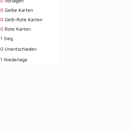
0
Vorlagen
0
Gelbe Karten
0
Gelb-Rote Karten
0
Rote Karten
1 Sieg
0 Unentschieden
1 Niederlage