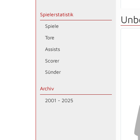
Spielerstatistik
Unb
Spiele
Tore
Assists
Scorer
Sünder
Archiv
2001 - 2025