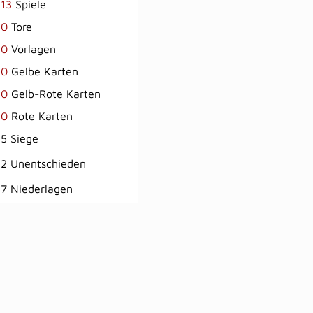
13
Spiele
0
Tore
0
Vorlagen
0
Gelbe Karten
0
Gelb-Rote Karten
0
Rote Karten
5 Siege
2 Unentschieden
7 Niederlagen