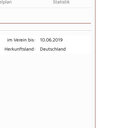
elplan
Statistik
im Verein bis:
10.06.2019
Herkunftsland:
Deutschland