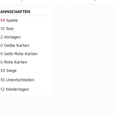
MANNSCHAFTEN
54
Spiele
19
Tore
2
Vorlagen
0
Gelbe Karten
0
Gelb-Rote Karten
0
Rote Karten
33 Siege
10 Unentschieden
12 Niederlagen