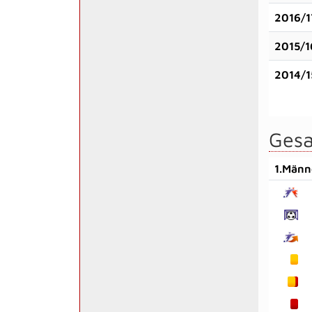
2016/1
2015/1
2014/1
Gesa
1.Männ