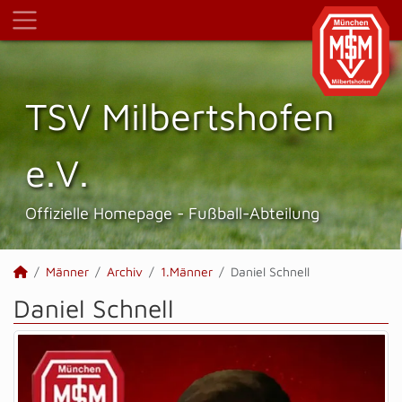
TSV Milbertshofen
e.V.
Offizielle Homepage - Fußball-Abteilung
Männer
Archiv
1.Männer
Daniel Schnell
Daniel Schnell