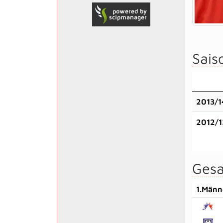
Saiso
2013/1
2012/1
Gesa
1.Männ