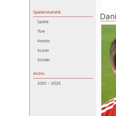
Spielerstatistik
Dan
Spiele
Tore
Assists
Scorer
Sünder
Archiv
2001 - 2025