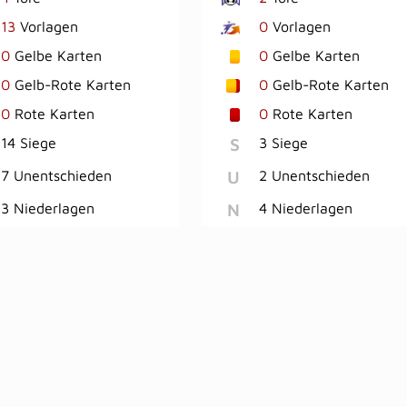
13
Vorlagen
0
Vorlagen
0
Gelbe Karten
0
Gelbe Karten
0
Gelb-Rote Karten
0
Gelb-Rote Karten
0
Rote Karten
0
Rote Karten
S
14 Siege
3 Siege
U
7 Unentschieden
2 Unentschieden
N
3 Niederlagen
4 Niederlagen