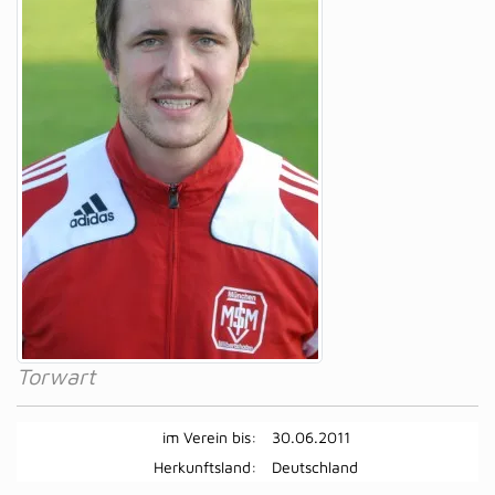
Torwart
im Verein bis:
30.06.2011
Herkunftsland:
Deutschland